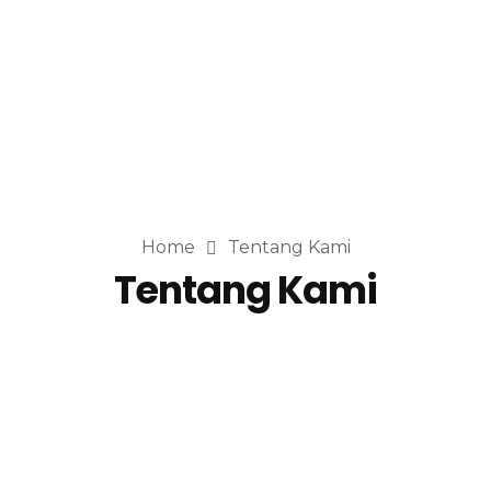
Home
Tentang Kami
Tentang Kami