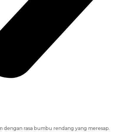
am dengan rasa bumbu rendang yang meresap.