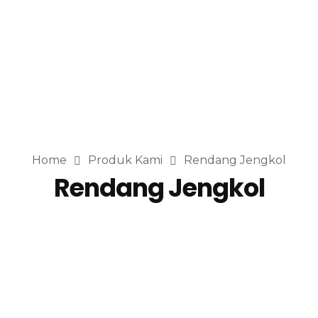
Home
Produk Kami
Rendang Jengkol
Rendang Jengkol