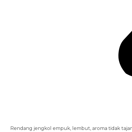
Rendang jengkol empuk, lembut, aroma tidak taj