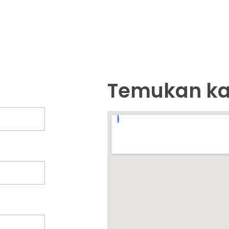
Temukan ka