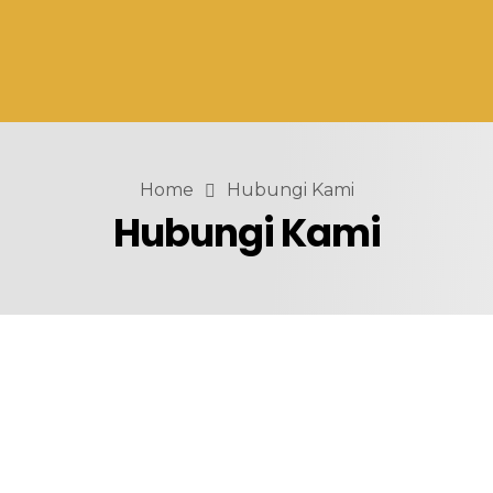
Home
Hubungi Kami
Hubungi Kami