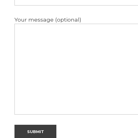
Your message (optional)