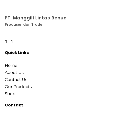
PT. Manggili Lintas Benua
Produsen dan Trader
Quick Links
Home
About Us
Contact Us
Our Products
Shop
Contact