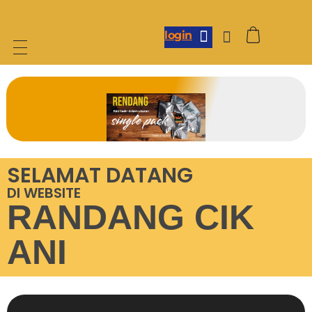
login
SELAMAT DATANG
DI WEBSITE
RANDANG CIK
ANI